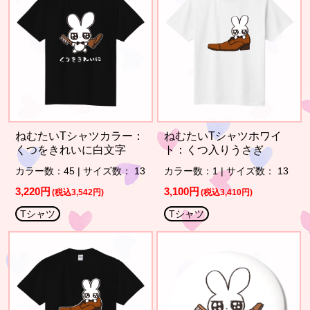
ねむたいTシャツカラー：
ねむたいTシャツホワイ
くつをきれいに白文字
ト：くつ入りうさぎ
カラー数：45 | サイズ数： 13
カラー数：1 | サイズ数： 13
3,220円
3,100円
(税込3,542円)
(税込3,410円)
Tシャツ
Tシャツ