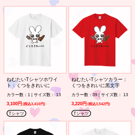
ねむたいTシャツホワイ
ねむたいTシャツカラー：
ト：くつをきれいに
くつをきれいに黒文字
カラー数：1 | サイズ数： 13
カラー数：39 | サイズ数： 13
3,100円
3,220円
(税込3,410円)
(税込3,542円)
Tシャツ
Tシャツ