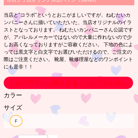
当店と"コラボ"というとおこがましいですが、ねむたいカ
ンパニーさんに描いていただいた、当店オリジナルのイラ
ストとなっております。 ねむたいカンパニーさん公認です
が、アパレルメーカーではないので大量に作れないので少
しお高くなっておりますがご容赦ください。 下地の色によ
っては黒文字と白文字でお選びいただけるので、ご注文の
際はご注意ください。 靴屋、靴修理屋などのワンポイント
にも是非！！
このデザインは購入することができません
カラー
サイズ